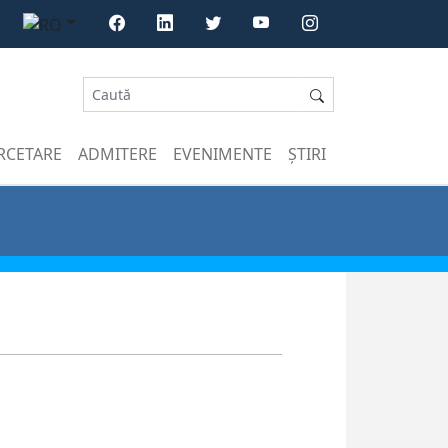
RCETARE
ADMITERE
EVENIMENTE
ȘTIRI