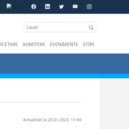
RCETARE
ADMITERE
EVENIMENTE
ȘTIRI
Actualizat la 25.01.2023, 11:44