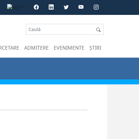
RCETARE
ADMITERE
EVENIMENTE
ȘTIRI