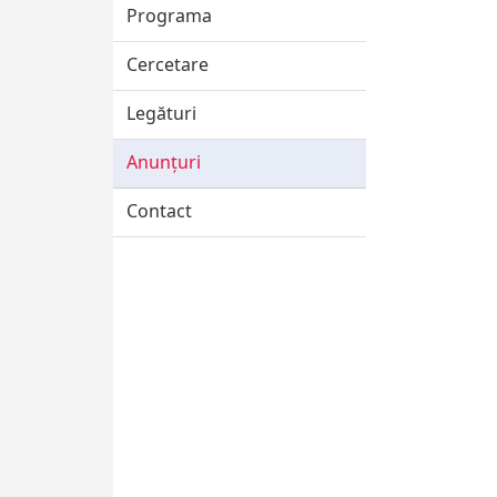
Programa
Cercetare
Legături
Anunțuri
Contact