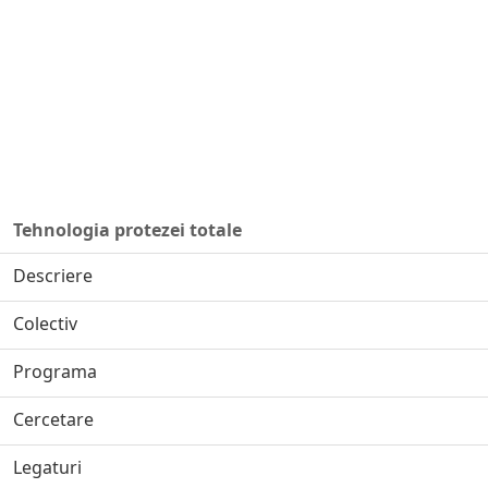
Tehnologia protezei totale
Descriere
Colectiv
Programa
Cercetare
Legaturi