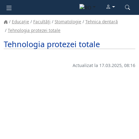
Educație
Facultăţi
Stomatologie
Tehnica dentară
Tehnologia protezei totale
Tehnologia protezei totale
Actualizat la 17.03.2025, 08:16