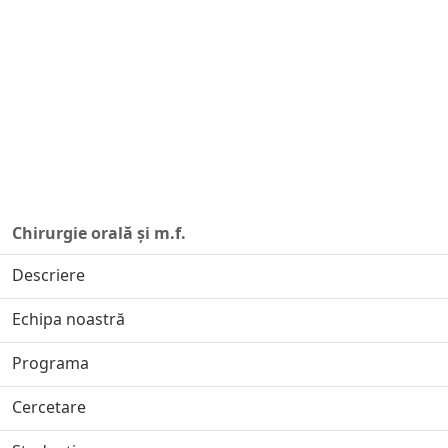
Chirurgie orală și m.f.
Descriere
Echipa noastră
Programa
Cercetare