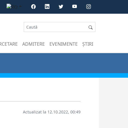
RCETARE
ADMITERE
EVENIMENTE
ȘTIRI
Actualizat la 12.10.2022, 00:49