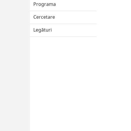
Programa
Cercetare
Legături