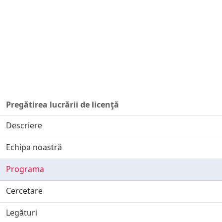
Pregătirea lucrării de licenţă
Descriere
Echipa noastră
Programa
Cercetare
Legături