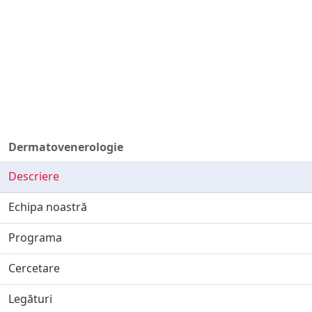
Dermatovenerologie
Descriere
Echipa noastră
Programa
Cercetare
Legături