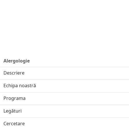
Alergologie
Descriere
Echipa noastră
Programa
Legături
Cercetare