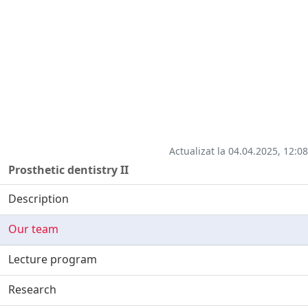
Actualizat la 04.04.2025, 12:08
Prosthetic dentistry II
Description
Our team
Lecture program
Research