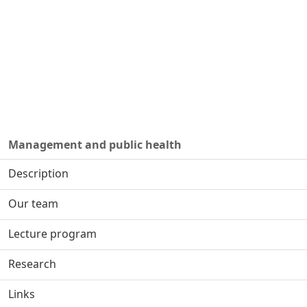
Management and public health
Description
Our team
Lecture program
Research
Links