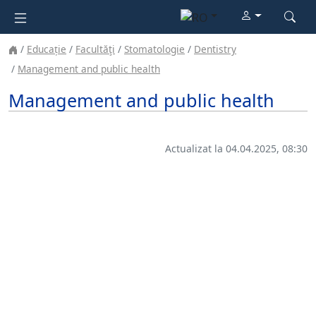
Educație
Facultăţi
Stomatologie
Dentistry
Management and public health
Management and public health
Actualizat la 04.04.2025, 08:30