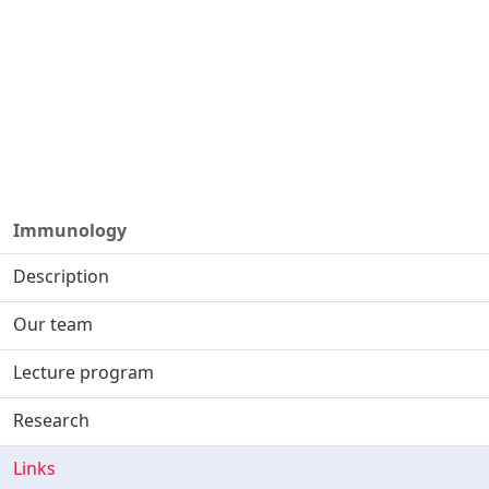
Immunology
Description
Our team
Lecture program
Research
Links