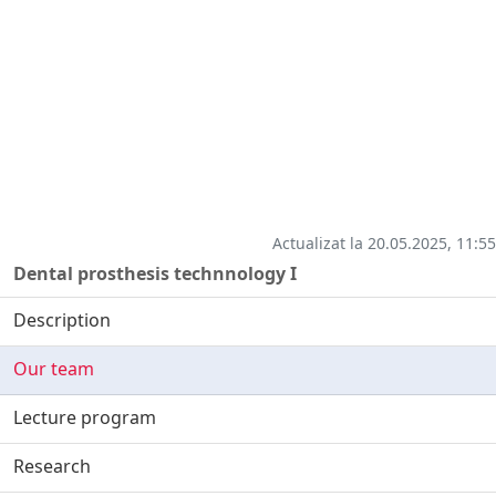
Actualizat la 20.05.2025, 11:55
Dental prosthesis technnology I
Description
Our team
Lecture program
Research