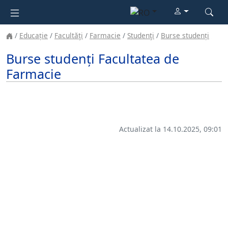
Educație
Facultăţi
Farmacie
Studenţi
Burse studenți
Burse studenți Facultatea de
Farmacie
Actualizat la 14.10.2025, 09:01