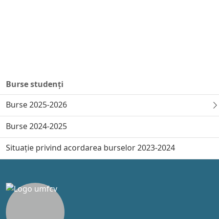
Burse studenți
Burse 2025-2026
Burse 2024-2025
Situație privind acordarea burselor 2023-2024