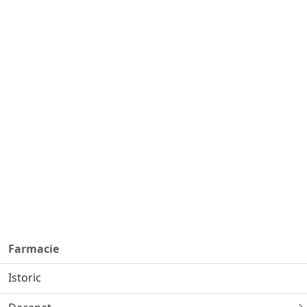
Farmacie
Istoric