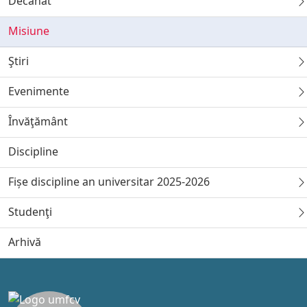
Decanat
Misiune
Ştiri
Evenimente
Învăţământ
Discipline
Fișe discipline an universitar 2025-2026
Studenţi
Arhivă