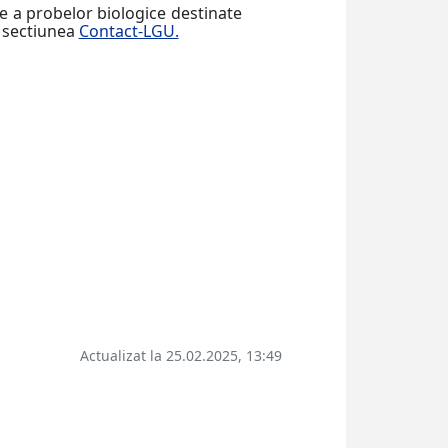
re a probelor biologice destinate
n sectiunea
Contact-LGU.
Actualizat la 25.02.2025, 13:49