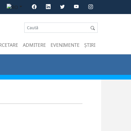
RCETARE
ADMITERE
EVENIMENTE
ȘTIRI