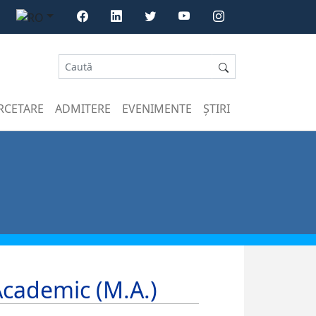
RCETARE
ADMITERE
EVENIMENTE
ȘTIRI
cademic (M.A.)