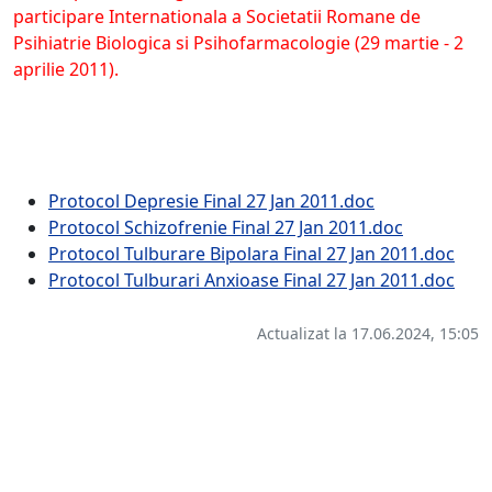
participare Internationala a Societatii Romane de
Psihiatrie Biologica si Psihofarmacologie (29 martie - 2
aprilie 2011).
Protocol Depresie Final 27 Jan 2011.doc
Protocol Schizofrenie Final 27 Jan 2011.doc
Protocol Tulburare Bipolara Final 27 Jan 2011.doc
Protocol Tulburari Anxioase Final 27 Jan 2011.doc
Actualizat la 17.06.2024, 15:05