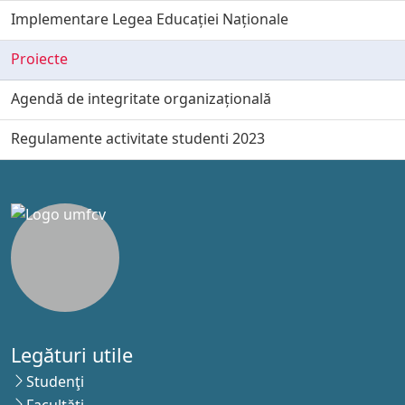
Implementare Legea Educației Naționale
Proiecte
Agendă de integritate organizațională
Regulamente activitate studenti 2023
Legături utile
Studenţi
Facultăţi