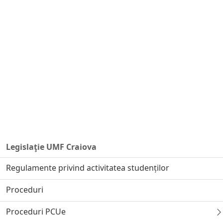
Legislaţie UMF Craiova
Regulamente privind activitatea studenților
Proceduri
Proceduri PCUe