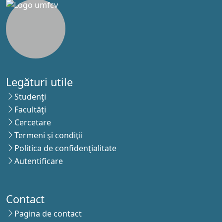
Legături utile
Studenţi
Facultăţi
Cercetare
Termeni şi condiţii
Politica de confidenţialitate
Autentificare
Contact
Pagina de contact