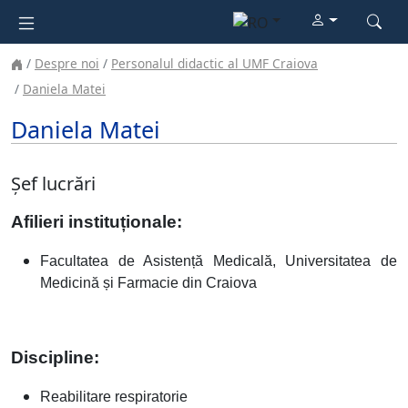
Despre noi
Personalul didactic al UMF Craiova
Daniela Matei
Daniela Matei
Șef lucrări
Afilieri instituționale:
Facultatea de Asistență Medicală, Universitatea de
Medicină și Farmacie din Craiova
Discipline:
Reabilitare respiratorie