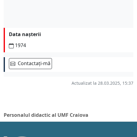
Data nașterii
1974
Contactați-mă
Actualizat la 28.03.2025, 15:37
Personalul didactic al UMF Craiova