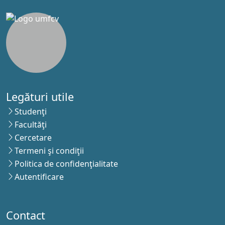
Legături utile
Studenţi
Facultăţi
Cercetare
Termeni şi condiţii
Politica de confidenţialitate
Autentificare
Contact