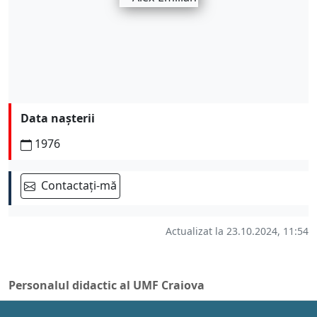
Data nașterii
1976
Contactați-mă
Actualizat la 23.10.2024, 11:54
Personalul didactic al UMF Craiova