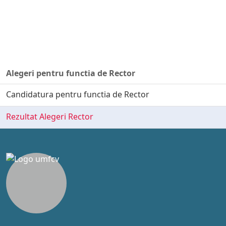
Alegeri pentru functia de Rector
Candidatura pentru functia de Rector
Rezultat Alegeri Rector