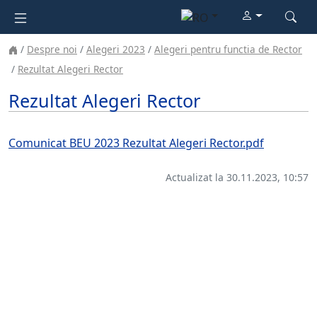
Despre noi
Alegeri 2023
Alegeri pentru functia de Rector
Rezultat Alegeri Rector
Rezultat Alegeri Rector
Comunicat BEU 2023 Rezultat Alegeri Rector.pdf
Actualizat la 30.11.2023, 10:57