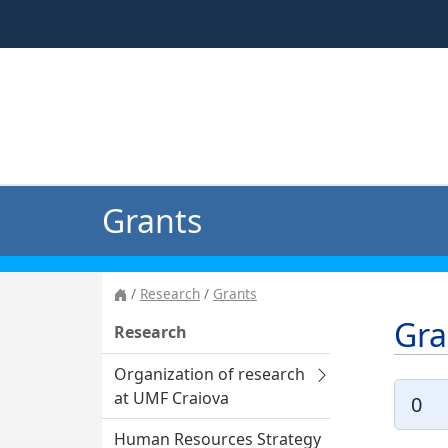
Grants
Research
Grants
Gra
Research
Organization of research
at UMF Craiova
Human Resources Strategy