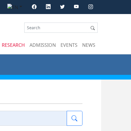
RESEARCH
ADMISSION
EVENTS
NEWS
Search