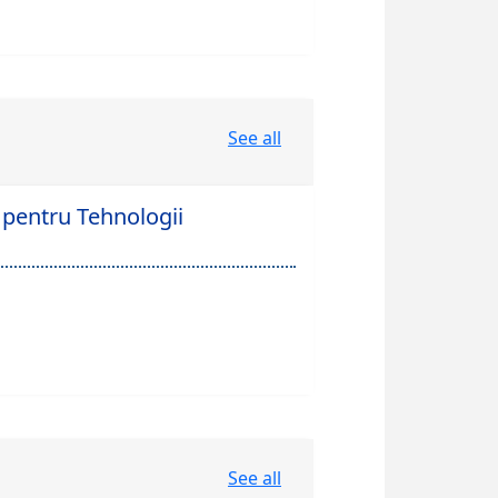
See all
 pentru Tehnologii
See all